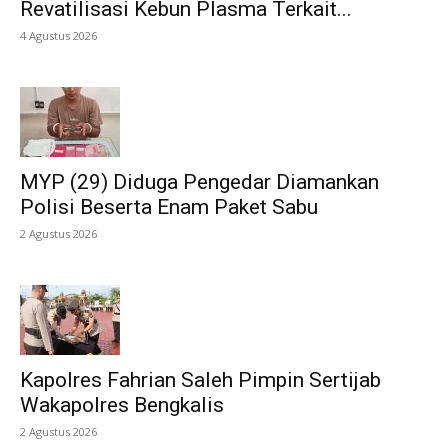
Revatilisasi Kebun Plasma Terkait...
4 Agustus 2026
MYP (29) Diduga Pengedar Diamankan
Polisi Beserta Enam Paket Sabu
2 Agustus 2026
Kapolres Fahrian Saleh Pimpin Sertijab
Wakapolres Bengkalis
2 Agustus 2026