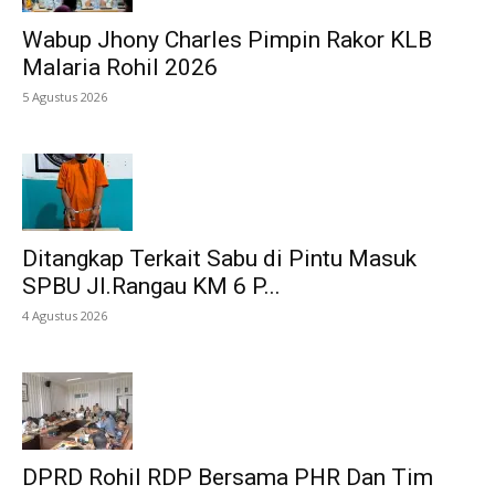
Wabup Jhony Charles Pimpin Rakor KLB
Malaria Rohil 2026
5 Agustus 2026
Ditangkap Terkait Sabu di Pintu Masuk
SPBU Jl.Rangau KM 6 P...
4 Agustus 2026
DPRD Rohil RDP Bersama PHR Dan Tim