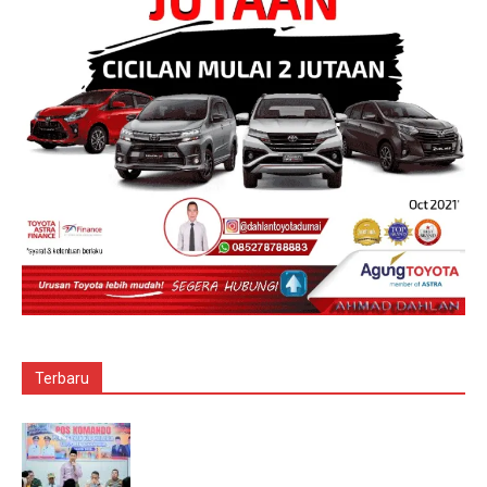
Terbaru