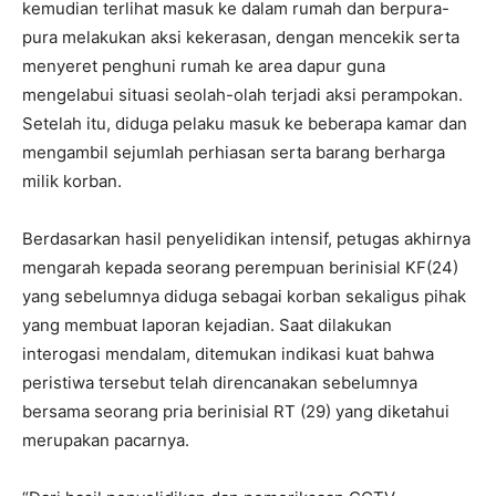
kemudian terlihat masuk ke dalam rumah dan berpura-
pura melakukan aksi kekerasan, dengan mencekik serta
menyeret penghuni rumah ke area dapur guna
mengelabui situasi seolah-olah terjadi aksi perampokan.
Setelah itu, diduga pelaku masuk ke beberapa kamar dan
mengambil sejumlah perhiasan serta barang berharga
milik korban.
Berdasarkan hasil penyelidikan intensif, petugas akhirnya
mengarah kepada seorang perempuan berinisial KF(24)
yang sebelumnya diduga sebagai korban sekaligus pihak
yang membuat laporan kejadian. Saat dilakukan
interogasi mendalam, ditemukan indikasi kuat bahwa
peristiwa tersebut telah direncanakan sebelumnya
bersama seorang pria berinisial RT (29) yang diketahui
merupakan pacarnya.