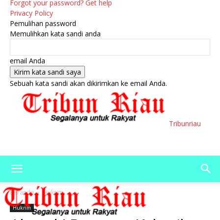
Forgot your password? Get help
Privacy Policy
Pemulihan password
Memulihkan kata sandi anda
email Anda
Sebuah kata sandi akan dikirimkan ke email Anda.
Tribunriau
Beranda
Hukrim
Hukrim