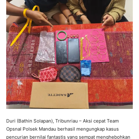
Duri (Bathin Solapan), Tribunriau – Aksi cepat Team
Opsnal Polsek Mandau berhasil mengungkap kasus
pencurian bernilai fantastis yang sempat menghebohkan