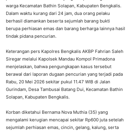
warga Kecamatan Bathin Solapan, Kabupaten Bengkalis.
Dalam waktu kurang dari 24 jam, dua orang pelaku
berhasil diamankan beserta sejumlah barang bukti
berupa perhiasan emas dan barang berharga lainnya hasil
tindak pidana pencurian.
Keterangan pers Kapolres Bengkalis AKBP Fahrian Saleh
Siregar melalui Kapolsek Mandau Kompol Primadona
menjelaskan, bahwa pengungkapan kasus tersebut
berawal dari laporan dugaan pencurian yang terjadi pada
Rabu, 20 Mei 2026 sekitar pukul 11.47 WIB di Jalan
Gurindam, Desa Tambusai Batang Dui, Kecamatan Bathin
Solapan, Kabupaten Bengkalis.
Korban diketahui Bernama Nova Muthia (35) yang
mengalami kerugian mencapai sekitar Rp600 juta setelah
sejumlah perhiasan emas, cincin, gelang, kalung, serta