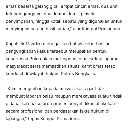
emas beserta gelang giok, empat cincin emas, dua unit
telepon genggam, dua dompet kecil, plastik
penyimpanan, hingga kotak sepatu yang digunakan untuk
menyimpan barang hasil curian,” ujar Kompol Primadona.
Kapolsek Mandau menegaskan bahwa keberhasilan
pengungkapan kasus tersebut merupakan bentuk
keseriusan Polri dalam merespons cepat setiap laporan
masyarakat serta memastikan situasi kamtibmas tetap
kondusif di wilayah hukum Polres Bengkalis.
“Kami mengimbau kepada masyarakat, agar tidak
membuat laporan palsu maupun merekayasa suatu tindak
pidana, karena seluruh proses penyelidikan dilakukan
secara profesional dan berdasarkan fakta hukum di
lapangan,” tegas Kompol Primadona.