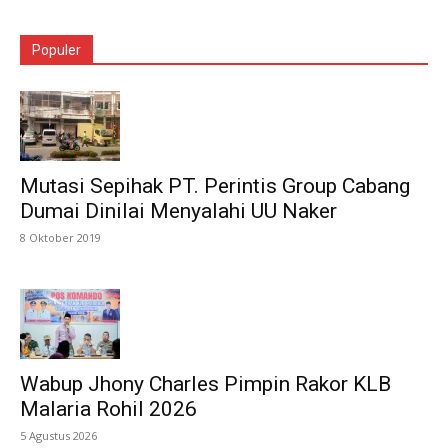
Populer
Mutasi Sepihak PT. Perintis Group Cabang
Dumai Dinilai Menyalahi UU Naker
8 Oktober 2019
Wabup Jhony Charles Pimpin Rakor KLB
Malaria Rohil 2026
5 Agustus 2026