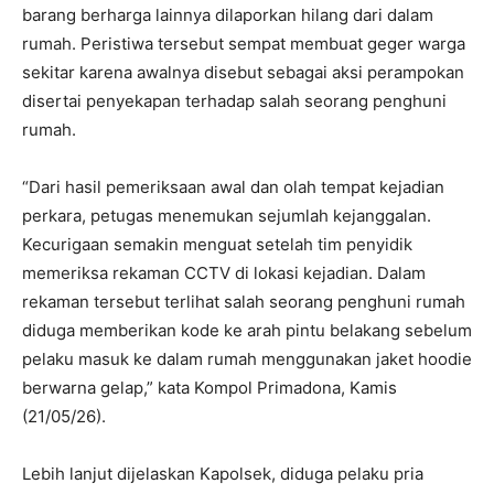
barang berharga lainnya dilaporkan hilang dari dalam
rumah. Peristiwa tersebut sempat membuat geger warga
sekitar karena awalnya disebut sebagai aksi perampokan
disertai penyekapan terhadap salah seorang penghuni
rumah.
“Dari hasil pemeriksaan awal dan olah tempat kejadian
perkara, petugas menemukan sejumlah kejanggalan.
Kecurigaan semakin menguat setelah tim penyidik
memeriksa rekaman CCTV di lokasi kejadian. Dalam
rekaman tersebut terlihat salah seorang penghuni rumah
diduga memberikan kode ke arah pintu belakang sebelum
pelaku masuk ke dalam rumah menggunakan jaket hoodie
berwarna gelap,” kata Kompol Primadona, Kamis
(21/05/26).
Lebih lanjut dijelaskan Kapolsek, diduga pelaku pria