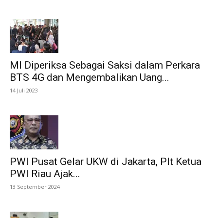
MI Diperiksa Sebagai Saksi dalam Perkara
BTS 4G dan Mengembalikan Uang...
14 Juli 2023
PWI Pusat Gelar UKW di Jakarta, Plt Ketua
PWI Riau Ajak...
13 September 2024