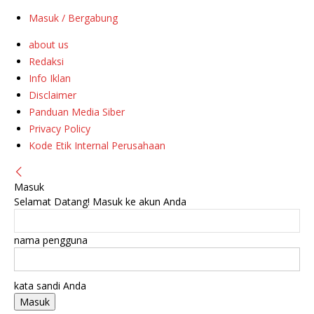
Masuk / Bergabung
about us
Redaksi
Info Iklan
Disclaimer
Panduan Media Siber
Privacy Policy
Kode Etik Internal Perusahaan
Masuk
Selamat Datang! Masuk ke akun Anda
nama pengguna
kata sandi Anda