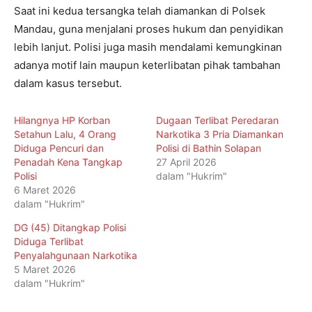
Saat ini kedua tersangka telah diamankan di Polsek
Mandau, guna menjalani proses hukum dan penyidikan
lebih lanjut. Polisi juga masih mendalami kemungkinan
adanya motif lain maupun keterlibatan pihak tambahan
dalam kasus tersebut.
Hilangnya HP Korban
Dugaan Terlibat Peredaran
Setahun Lalu, 4 Orang
Narkotika 3 Pria Diamankan
Diduga Pencuri dan
Polisi di Bathin Solapan
Penadah Kena Tangkap
27 April 2026
Polisi
dalam "Hukrim"
6 Maret 2026
dalam "Hukrim"
DG (45) Ditangkap Polisi
Diduga Terlibat
Penyalahgunaan Narkotika
5 Maret 2026
dalam "Hukrim"