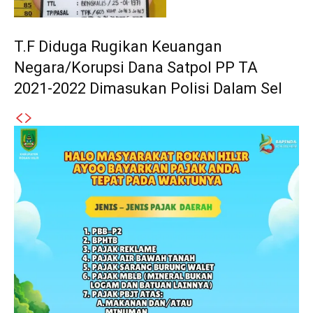
T.F Diduga Rugikan Keuangan
Negara/Korupsi Dana Satpol PP TA
2021-2022 Dimasukan Polisi Dalam Sel