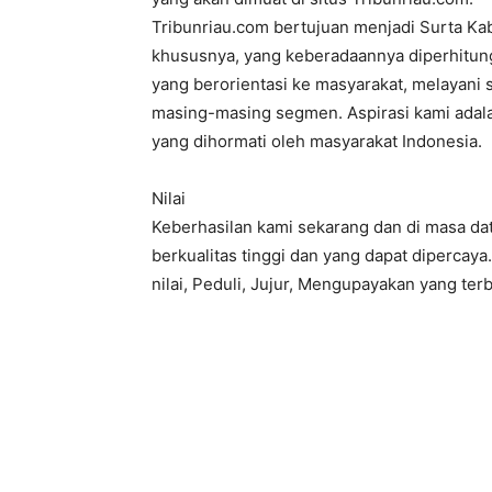
Tribunriau.com bertujuan menjadi Surta Kab
khususnya, yang keberadaannya diperhitun
yang berorientasi ke masyarakat, melayan
masing-masing segmen. Aspirasi kami adala
yang dihormati oleh masyarakat Indonesia.
Nilai
Keberhasilan kami sekarang dan di masa da
berkualitas tinggi dan yang dapat dipercaya.
nilai, Peduli, Jujur, Mengupayakan yang ter