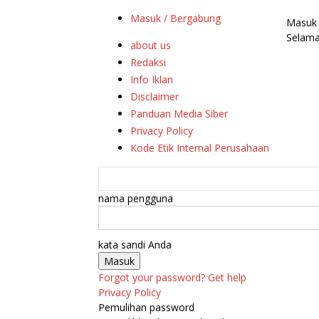
Masuk / Bergabung
Masuk
Selama
about us
Redaksi
Info Iklan
Disclaimer
Panduan Media Siber
Privacy Policy
Kode Etik Internal Perusahaan
nama pengguna
kata sandi Anda
Forgot your password? Get help
Privacy Policy
Pemulihan password