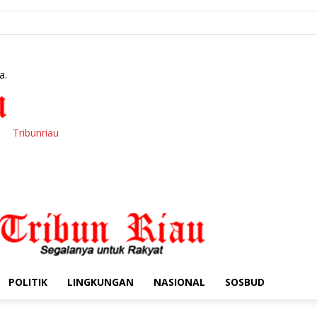
a.
Tribunriau
POLITIK
LINGKUNGAN
NASIONAL
SOSBUD