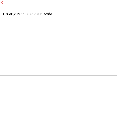
t Datang! Masuk ke akun Anda