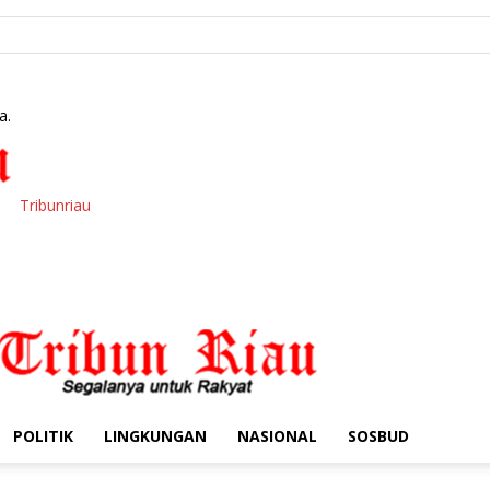
a.
Tribunriau
POLITIK
LINGKUNGAN
NASIONAL
SOSBUD