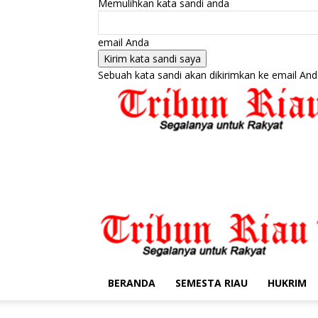
Memulihkan kata sandi anda
email Anda
Sebuah kata sandi akan dikirimkan ke email And
BERANDA
SEMESTA RIAU
HUKRIM