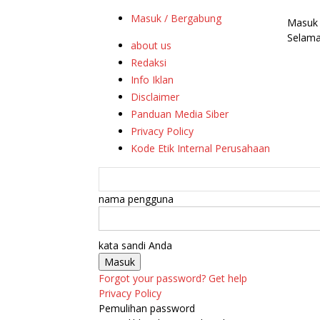
Masuk / Bergabung
Masuk
Selama
about us
Redaksi
Info Iklan
Disclaimer
Panduan Media Siber
Privacy Policy
Kode Etik Internal Perusahaan
nama pengguna
kata sandi Anda
Forgot your password? Get help
Privacy Policy
Pemulihan password