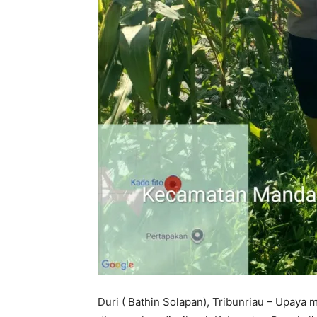
Duri ( Bathin Solapan), Tribunriau – Upaya