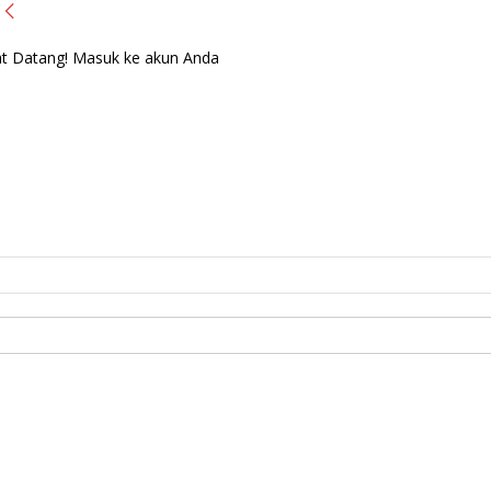
t Datang! Masuk ke akun Anda