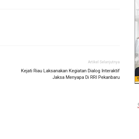
Artikel Selanjutnya
Kejati Riau Laksanakan Kegiatan Dialog Interaktif
Jaksa Menyapa Di RRI Pekanbaru