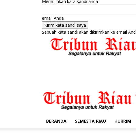
Memulihkan kata sandi anda
email Anda
Sebuah kata sandi akan dikirimkan ke email And
BERANDA
SEMESTA RIAU
HUKRIM