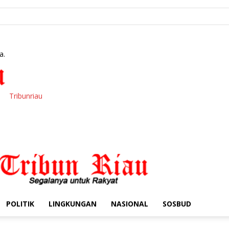
a.
Tribunriau
POLITIK
LINGKUNGAN
NASIONAL
SOSBUD