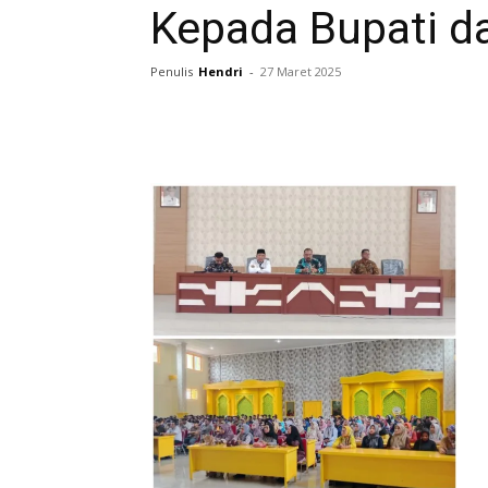
Kepada Bupati da
Penulis
Hendri
-
27 Maret 2025