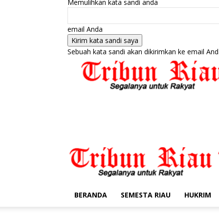
Memulihkan kata sandi anda
email Anda
Sebuah kata sandi akan dikirimkan ke email And
BERANDA
SEMESTA RIAU
HUKRIM