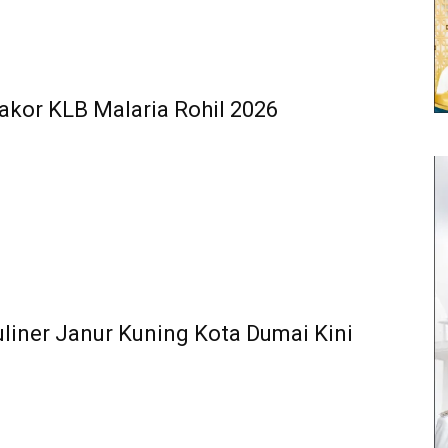
akor KLB Malaria Rohil 2026
liner Janur Kuning Kota Dumai Kini