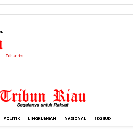
a.
Tribunriau
POLITIK
LINGKUNGAN
NASIONAL
SOSBUD