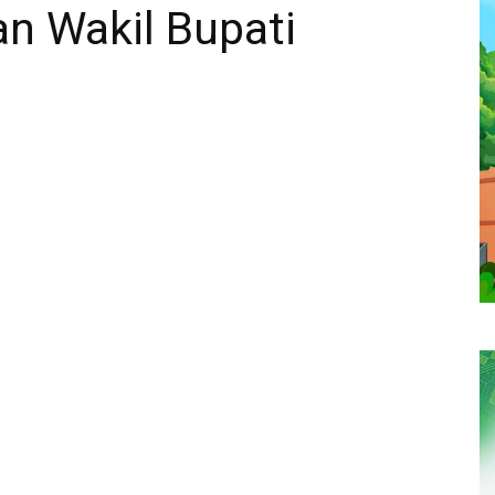
n Wakil Bupati