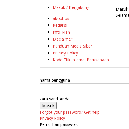
Masuk / Bergabung
Masuk
Selama
about us
Redaksi
Info Iklan
Disclaimer
Panduan Media Siber
Privacy Policy
Kode Etik Internal Perusahaan
nama pengguna
kata sandi Anda
Forgot your password? Get help
Privacy Policy
Pemulihan password