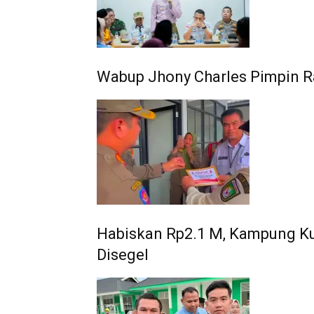
Wabup Jhony Charles Pimpin R
Habiskan Rp2.1 M, Kampung Ku
Disegel