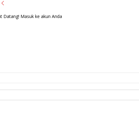
t Datang! Masuk ke akun Anda