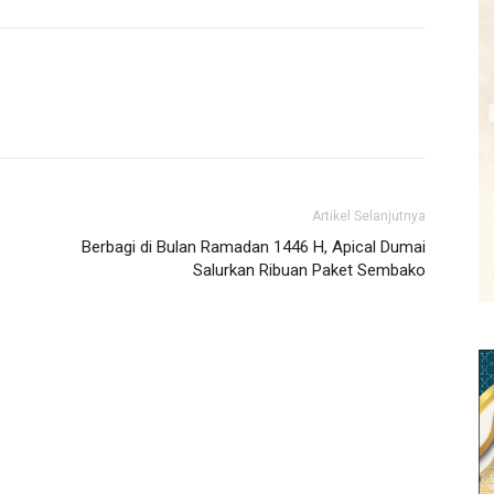
Artikel Selanjutnya
Berbagi di Bulan Ramadan 1446 H, Apical Dumai
Salurkan Ribuan Paket Sembako