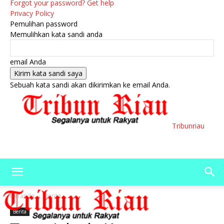
Forgot your password? Get help
Privacy Policy
Pemulihan password
Memulihkan kata sandi anda
email Anda
Sebuah kata sandi akan dikirimkan ke email Anda.
Tribunriau
Beranda
Berita
Berita