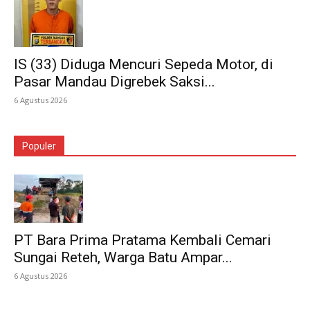
IS (33) Diduga Mencuri Sepeda Motor, di
Pasar Mandau Digrebek Saksi...
6 Agustus 2026
Populer
PT Bara Prima Pratama Kembali Cemari
Sungai Reteh, Warga Batu Ampar...
6 Agustus 2026