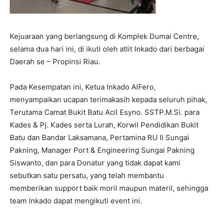
Kejuaraan yang berlangsung di Komplek Dumai Centre,
selama dua hari ini, di ikuti oleh atlit Inkado dari berbagai
Daerah se – Propinsi Riau.
Pada Kesempatan ini, Ketua Inkado AlFero,
menyampaikan ucapan terimakasih kepada seluruh pihak,
Terutama Camat Bukit Batu Acil Esyno. SSTP.M.Si. para
Kades & Pj. Kades serta Lurah, Korwil Pendidikan Bukit
Batu dan Bandar Laksamana, Pertamina RU II Sungai
Pakning, Manager Port & Engineering Sungai Pakning
Siswanto, dan para Donatur yang tidak dapat kami
sebutkan satu persatu, yang telah membantu
memberikan support baik moril maupun materil, sehingga
team Inkado dapat mengikuti event ini.