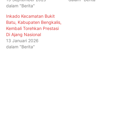
dalam "Berita"
Inkado Kecamatan Bukit
Batu, Kabupaten Bengkalis,
Kembali Torehkan Prestasi
Di Ajang Nasional
13 Januari 2026
dalam "Berita"