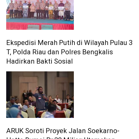
Ekspedisi Merah Putih di Wilayah Pulau 3
T, Polda Riau dan Polres Bengkalis
Hadirkan Bakti Sosial
ARUK Soroti Proyek Jalan Soekarno-