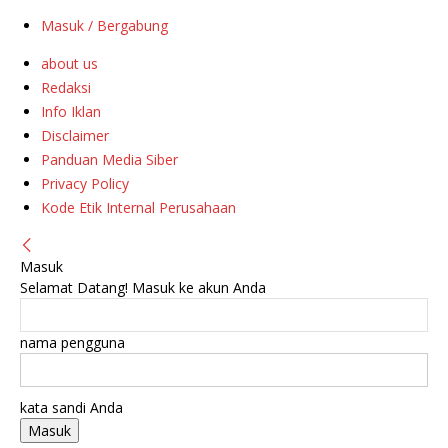
Masuk / Bergabung
about us
Redaksi
Info Iklan
Disclaimer
Panduan Media Siber
Privacy Policy
Kode Etik Internal Perusahaan
Masuk
Selamat Datang! Masuk ke akun Anda
nama pengguna
kata sandi Anda