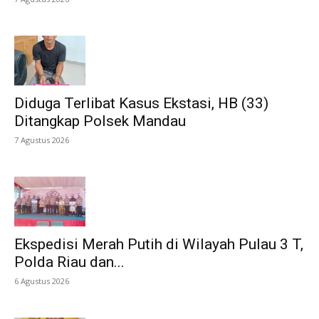
Diduga Terlibat Kasus Ekstasi, HB (33)
Ditangkap Polsek Mandau
7 Agustus 2026
Ekspedisi Merah Putih di Wilayah Pulau 3 T,
Polda Riau dan...
6 Agustus 2026