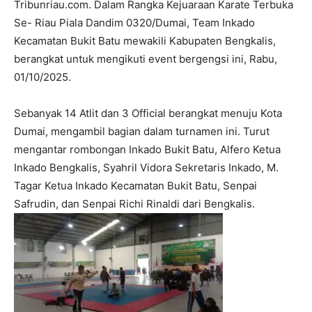
Tribunriau.com. Dalam Rangka Kejuaraan Karate Terbuka
Se- Riau Piala Dandim 0320/Dumai, Team Inkado
Kecamatan Bukit Batu mewakili Kabupaten Bengkalis,
berangkat untuk mengikuti event bergengsi ini, Rabu,
01/10/2025.
Sebanyak 14 Atlit dan 3 Official berangkat menuju Kota
Dumai, mengambil bagian dalam turnamen ini. Turut
mengantar rombongan Inkado Bukit Batu, Alfero Ketua
Inkado Bengkalis, Syahril Vidora Sekretaris Inkado, M.
Tagar Ketua Inkado Kecamatan Bukit Batu, Senpai
Safrudin, dan Senpai Richi Rinaldi dari Bengkalis.