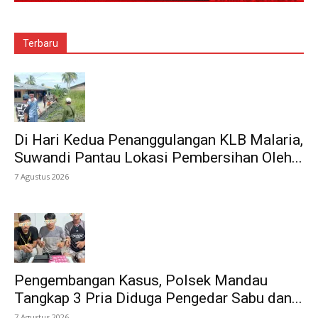
Terbaru
Di Hari Kedua Penanggulangan KLB Malaria,
Suwandi Pantau Lokasi Pembersihan Oleh...
7 Agustus 2026
Pengembangan Kasus, Polsek Mandau
Tangkap 3 Pria Diduga Pengedar Sabu dan...
7 Agustus 2026