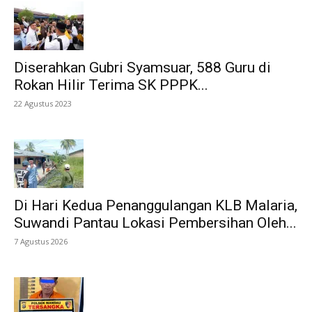
Diserahkan Gubri Syamsuar, 588 Guru di
Rokan Hilir Terima SK PPPK...
22 Agustus 2023
Di Hari Kedua Penanggulangan KLB Malaria,
Suwandi Pantau Lokasi Pembersihan Oleh...
7 Agustus 2026