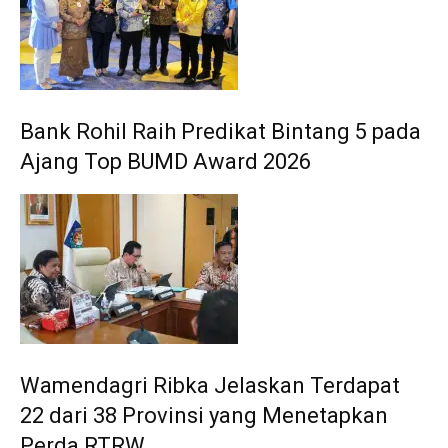
Bank Rohil Raih Predikat Bintang 5 pada
Ajang Top BUMD Award 2026
Wamendagri Ribka Jelaskan Terdapat
22 dari 38 Provinsi yang Menetapkan
Perda RTRW