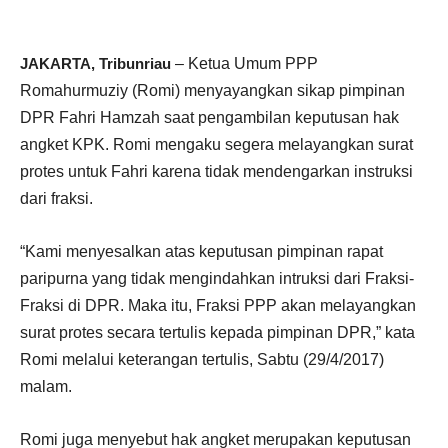
JAKARTA, Tribunriau
– Ketua Umum PPP
Romahurmuziy (Romi) menyayangkan sikap pimpinan
DPR Fahri Hamzah saat pengambilan keputusan hak
angket KPK. Romi mengaku segera melayangkan surat
protes untuk Fahri karena tidak mendengarkan instruksi
dari fraksi.
“Kami menyesalkan atas keputusan pimpinan rapat
paripurna yang tidak mengindahkan intruksi dari Fraksi-
Fraksi di DPR. Maka itu, Fraksi PPP akan melayangkan
surat protes secara tertulis kepada pimpinan DPR,” kata
Romi melalui keterangan tertulis, Sabtu (29/4/2017)
malam.
Romi juga menyebut hak angket merupakan keputusan