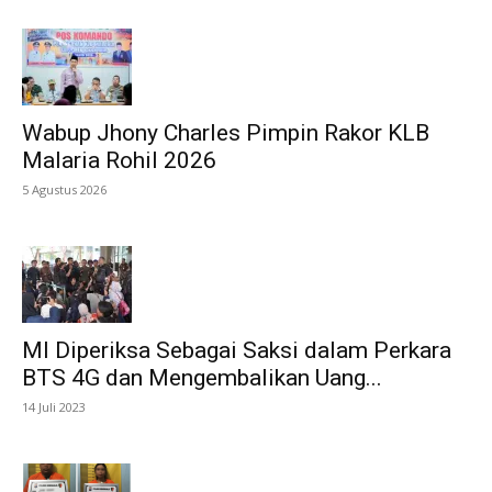
Wabup Jhony Charles Pimpin Rakor KLB
Malaria Rohil 2026
5 Agustus 2026
MI Diperiksa Sebagai Saksi dalam Perkara
BTS 4G dan Mengembalikan Uang...
14 Juli 2023