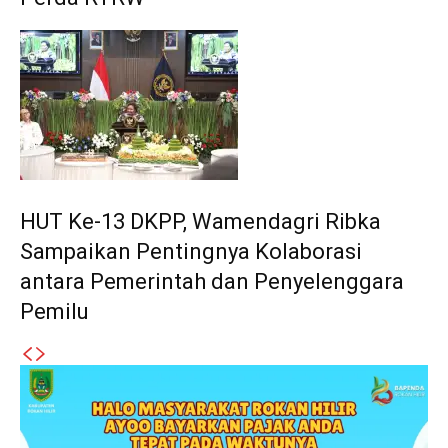
HUT Ke-13 DKPP, Wamendagri Ribka
Sampaikan Pentingnya Kolaborasi
antara Pemerintah dan Penyelenggara
Pemilu