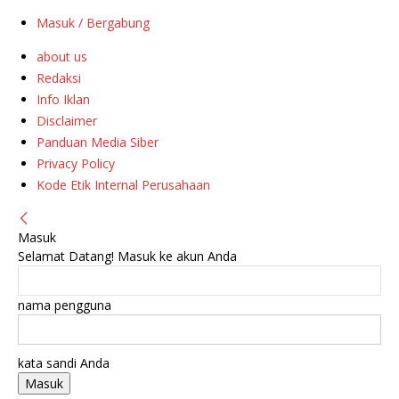
Masuk / Bergabung
about us
Redaksi
Info Iklan
Disclaimer
Panduan Media Siber
Privacy Policy
Kode Etik Internal Perusahaan
Masuk
Selamat Datang! Masuk ke akun Anda
nama pengguna
kata sandi Anda