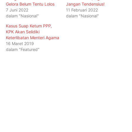
Gelora Belum Tentu Lolos
Jangan Tendensius!
7 Juni 2022
11 Februari 2022
dalam "Nasional"
dalam "Nasional"
Kasus Suap Ketum PPP,
KPK Akan Selidiki
Keterlibatan Menteri Agama
16 Maret 2019
dalam "Featured"