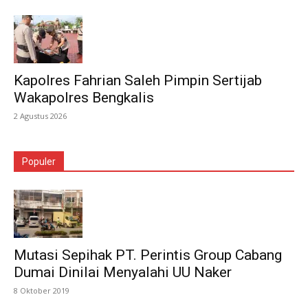
Kapolres Fahrian Saleh Pimpin Sertijab
Wakapolres Bengkalis
2 Agustus 2026
Populer
Mutasi Sepihak PT. Perintis Group Cabang
Dumai Dinilai Menyalahi UU Naker
8 Oktober 2019