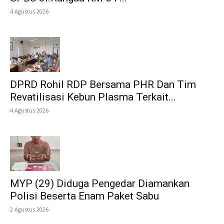
4 Agustus 2026
DPRD Rohil RDP Bersama PHR Dan Tim
Revatilisasi Kebun Plasma Terkait...
4 Agustus 2026
MYP (29) Diduga Pengedar Diamankan
Polisi Beserta Enam Paket Sabu
2 Agustus 2026