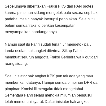
Sebelumnya diberitakan Fraksi PKS dan PAN protes
karena pimpinan sidang mengetok palu secara sepihak
padahal masih banyak interupsi penolakan. Selain itu
belum semua fraksi diberikan kesempatan
menyampaikan pandangannya.
Namun saat itu Fahri sudah terlanjur mengetok palu
tanda usulan hak angket diterima. Sikap Fahri itu
membuat seluruh anggota Fraksi Gerindra walk out dari
ruang sidang.
Soal inisiator hak angket KPK pun tak ada yang mau
memberikan datanya. Hampir semua pimpinan DPR dan
pimpinan Komisi III mengaku tidak mengetahui.
Sementara Fahri selalu mengklaim jumlah pengusul
telah memenuhi syarat. Daftar inisiator hak angket