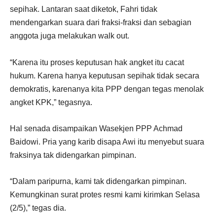
sepihak. Lantaran saat diketok, Fahri tidak
mendengarkan suara dari fraksi-fraksi dan sebagian
anggota juga melakukan walk out.
“Karena itu proses keputusan hak angket itu cacat
hukum. Karena hanya keputusan sepihak tidak secara
demokratis, karenanya kita PPP dengan tegas menolak
angket KPK,” tegasnya.
Hal senada disampaikan Wasekjen PPP Achmad
Baidowi. Pria yang karib disapa Awi itu menyebut suara
fraksinya tak didengarkan pimpinan.
“Dalam paripurna, kami tak didengarkan pimpinan.
Kemungkinan surat protes resmi kami kirimkan Selasa
(2/5),” tegas dia.