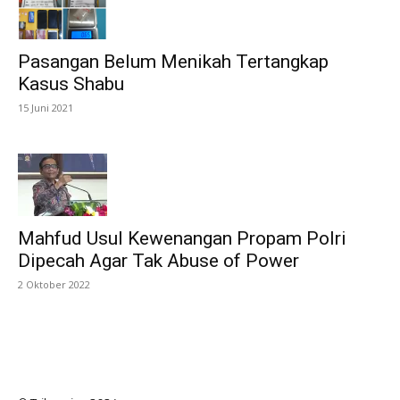
Pasangan Belum Menikah Tertangkap
Kasus Shabu
15 Juni 2021
Mahfud Usul Kewenangan Propam Polri
Dipecah Agar Tak Abuse of Power
2 Oktober 2022