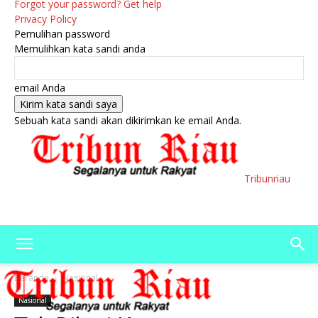
Forgot your password? Get help
Privacy Policy
Pemulihan password
Memulihkan kata sandi anda
email Anda
Sebuah kata sandi akan dikirimkan ke email Anda.
Tribunriau
Beranda
Nasional
Nasional