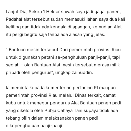
Lanjut Dia, Sekira 1 Hektar sawah saya jadi gagal panen,
Padahal alat tersebut sudah memasuki lahan saya dua kali
keliling dan tidak ada kendala dilapangan, kemudian Alat
itu pergi begitu saja tanpa ada alasan yang jelas.
” Bantuan mesin tersebut Dari pemerintah provinsi Riau
untuk digunakan petani se-penghuluan panji-panji, tapi
seolah – olah Bantuan Alat mesin tersebut merasa milik
pribadi oleh pengurus”, ungkap zainuddin.
Ia meminta kepada kementerian pertanian RI maupun
pemerintah provinsi Riau melalui Dinas terkait, camat
kubu untuk menegur pengurus Alat Bantuan panen padi
yang dikelola oleh Pubja Cahaya Tani supaya tidak ada
tebang pilih dalam melaksanakan panen padi
dikepenghuluan panji-panji.