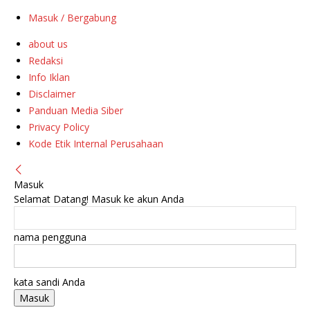
Masuk / Bergabung
about us
Redaksi
Info Iklan
Disclaimer
Panduan Media Siber
Privacy Policy
Kode Etik Internal Perusahaan
Masuk
Selamat Datang! Masuk ke akun Anda
nama pengguna
kata sandi Anda