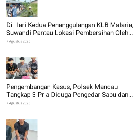
Di Hari Kedua Penanggulangan KLB Malaria,
Suwandi Pantau Lokasi Pembersihan Oleh...
7 Agustus 2026
Pengembangan Kasus, Polsek Mandau
Tangkap 3 Pria Diduga Pengedar Sabu dan...
7 Agustus 2026