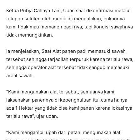
Ketua Pubja Cahaya Tani, Udan saat dikonfirmasi melalui
telepon seluler, oleh media ini mengatakan, bukannya
kami tidak mau memanen padi nya, tapi kondisi sawahnya
tidak memungkinkan.
Ia menjelaskan, Saat Alat panen padi memasuki sawah
tersebut sehingga terjadilah terpuruk karena terlalu rawa,
sehingga operator alat tersebut tidak sangup memasuki
areal sawah.
“Kami mengunakan alat tersebut, semuanya kami
laksanakan panennya di kepenghuluan itu, cuma hanya
ada 1 Hektar yang tidak bisa kami panen karena lokasinya
terlalu rawa”, ujar udan.
“Kami mengambil upah dari petani mengunakan alat