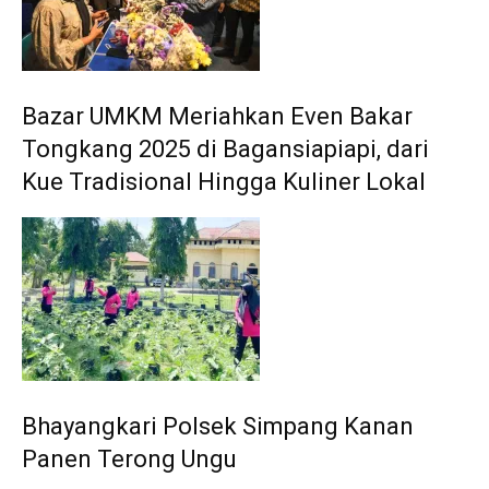
Bazar UMKM Meriahkan Even Bakar
Tongkang 2025 di Bagansiapiapi, dari
Kue Tradisional Hingga Kuliner Lokal
Bhayangkari Polsek Simpang Kanan
Panen Terong Ungu