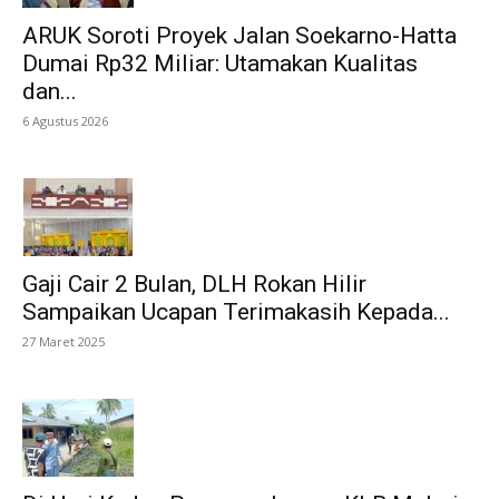
ARUK Soroti Proyek Jalan Soekarno-Hatta
Dumai Rp32 Miliar: Utamakan Kualitas
dan...
6 Agustus 2026
Gaji Cair 2 Bulan, DLH Rokan Hilir
Sampaikan Ucapan Terimakasih Kepada...
27 Maret 2025