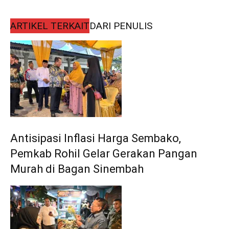
ARTIKEL TERKAIT
DARI PENULIS
Antisipasi Inflasi Harga Sembako,
Pemkab Rohil Gelar Gerakan Pangan
Murah di Bagan Sinembah