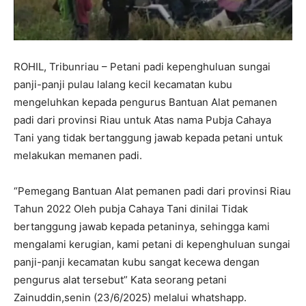
ROHIL, Tribunriau – Petani padi kepenghuluan sungai
panji-panji pulau lalang kecil kecamatan kubu
mengeluhkan kepada pengurus Bantuan Alat pemanen
padi dari provinsi Riau untuk Atas nama Pubja Cahaya
Tani yang tidak bertanggung jawab kepada petani untuk
melakukan memanen padi.
“Pemegang Bantuan Alat pemanen padi dari provinsi Riau
Tahun 2022 Oleh pubja Cahaya Tani dinilai Tidak
bertanggung jawab kepada petaninya, sehingga kami
mengalami kerugian, kami petani di kepenghuluan sungai
panji-panji kecamatan kubu sangat kecewa dengan
pengurus alat tersebut” Kata seorang petani
Zainuddin,senin (23/6/2025) melalui whatshapp.