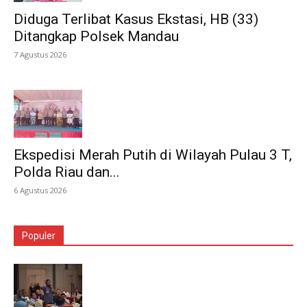
Diduga Terlibat Kasus Ekstasi, HB (33)
Ditangkap Polsek Mandau
7 Agustus 2026
Ekspedisi Merah Putih di Wilayah Pulau 3 T,
Polda Riau dan...
6 Agustus 2026
Populer