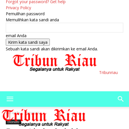
Forgot your password? Get help
Privacy Policy
Pemulihan password
Memulihkan kata sandi anda
email Anda
Sebuah kata sandi akan dikirimkan ke email Anda.
Tribunriau
Beranda
Ekonomi
Ekonomi