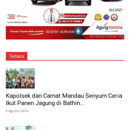
Terbaru
Kapolsek dan Camat Mandau Senyum Ceria
Ikut Panen Jagung di Bathin...
8 Agustus 2026