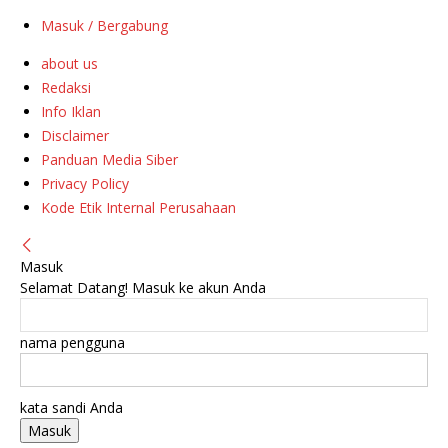
Masuk / Bergabung
about us
Redaksi
Info Iklan
Disclaimer
Panduan Media Siber
Privacy Policy
Kode Etik Internal Perusahaan
Masuk
Selamat Datang! Masuk ke akun Anda
nama pengguna
kata sandi Anda