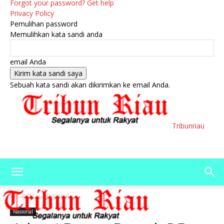
Forgot your password? Get help
Privacy Policy
Pemulihan password
Memulihkan kata sandi anda
email Anda
Sebuah kata sandi akan dikirimkan ke email Anda.
Tribunriau
Beranda
Nasional
Nasional