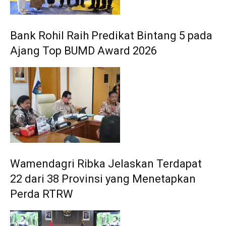
Bank Rohil Raih Predikat Bintang 5 pada
Ajang Top BUMD Award 2026
Wamendagri Ribka Jelaskan Terdapat
22 dari 38 Provinsi yang Menetapkan
Perda RTRW