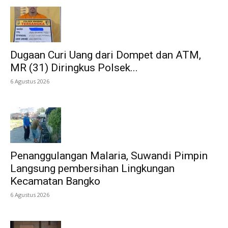
Dugaan Curi Uang dari Dompet dan ATM,
MR (31) Diringkus Polsek...
6 Agustus 2026
Penanggulangan Malaria, Suwandi Pimpin
Langsung pembersihan Lingkungan
Kecamatan Bangko
6 Agustus 2026