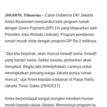
JAKARTA, Tribunriau
– Calon Gubernur DKI Jakarta
Anies Baswedan menyambut baik program rumah
dengan Down Payment (DP) 1% yang ditawarkan oleh
Presiden Joko Widodo (Jokowi). Program pemberian
rumah murah mirip dengan program DP Rp 0 miliknya.
“Jika kita berpihak, akan muncul inisiatif sama. Inisiatif
yang hampir sama. Sektor swasta, perbankan akan
mengikuti. Begitu ada keberpihakan, caranya untuk
meningkatkan peluang warga Jakarta punya rumah
muncul,” ujar Anies kepada wartawan di Pasar Rebo,
Jakarta Timur, Sabtu (29/4/2017).
Anies berpendapat sangat mungkin memberi hunian
murah kepada rakyat Jakarta. Menurutnya program itu