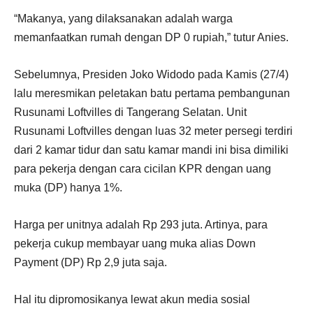
“Makanya, yang dilaksanakan adalah warga
memanfaatkan rumah dengan DP 0 rupiah,” tutur Anies.
Sebelumnya, Presiden Joko Widodo pada Kamis (27/4)
lalu meresmikan peletakan batu pertama pembangunan
Rusunami Loftvilles di Tangerang Selatan. Unit
Rusunami Loftvilles dengan luas 32 meter persegi terdiri
dari 2 kamar tidur dan satu kamar mandi ini bisa dimiliki
para pekerja dengan cara cicilan KPR dengan uang
muka (DP) hanya 1%.
Harga per unitnya adalah Rp 293 juta. Artinya, para
pekerja cukup membayar uang muka alias Down
Payment (DP) Rp 2,9 juta saja.
Hal itu dipromosikanya lewat akun media sosial