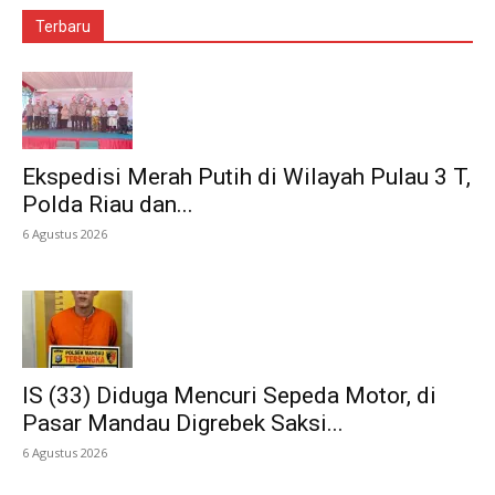
Terbaru
Ekspedisi Merah Putih di Wilayah Pulau 3 T,
Polda Riau dan...
6 Agustus 2026
IS (33) Diduga Mencuri Sepeda Motor, di
Pasar Mandau Digrebek Saksi...
6 Agustus 2026