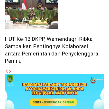
HUT Ke-13 DKPP, Wamendagri Ribka
Sampaikan Pentingnya Kolaborasi
antara Pemerintah dan Penyelenggara
Pemilu