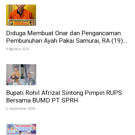
Diduga Membuat Onar dan Pengancaman
Pembunuhan Ayah Pakai Samurai, RA (19)...
6 Agustus 2026
Bupati Rohil Afrizal Sintong Pimpin RUPS
Bersama BUMD PT SPRH
2 September 2024