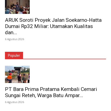
ARUK Soroti Proyek Jalan Soekarno-Hatta
Dumai Rp32 Miliar: Utamakan Kualitas
dan...
6 Agustus 2026
Populer
PT Bara Prima Pratama Kembali Cemari
Sungai Reteh, Warga Batu Ampar...
6 Agustus 2026