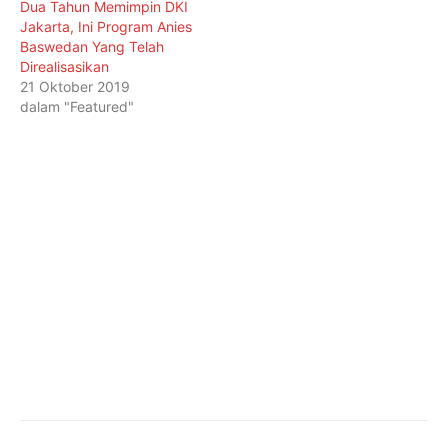
Dua Tahun Memimpin DKI
Jakarta, Ini Program Anies
Baswedan Yang Telah
Direalisasikan
21 Oktober 2019
dalam "Featured"