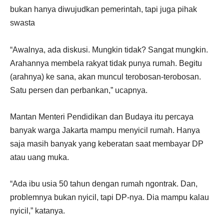
bukan hanya diwujudkan pemerintah, tapi juga pihak
swasta
“Awalnya, ada diskusi. Mungkin tidak? Sangat mungkin.
Arahannya membela rakyat tidak punya rumah. Begitu
(arahnya) ke sana, akan muncul terobosan-terobosan.
Satu persen dan perbankan,” ucapnya.
Mantan Menteri Pendidikan dan Budaya itu percaya
banyak warga Jakarta mampu menyicil rumah. Hanya
saja masih banyak yang keberatan saat membayar DP
atau uang muka.
“Ada ibu usia 50 tahun dengan rumah ngontrak. Dan,
problemnya bukan nyicil, tapi DP-nya. Dia mampu kalau
nyicil,” katanya.