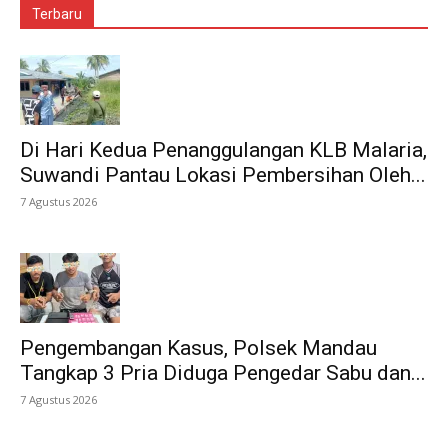
Terbaru
Di Hari Kedua Penanggulangan KLB Malaria,
Suwandi Pantau Lokasi Pembersihan Oleh...
7 Agustus 2026
Pengembangan Kasus, Polsek Mandau
Tangkap 3 Pria Diduga Pengedar Sabu dan...
7 Agustus 2026