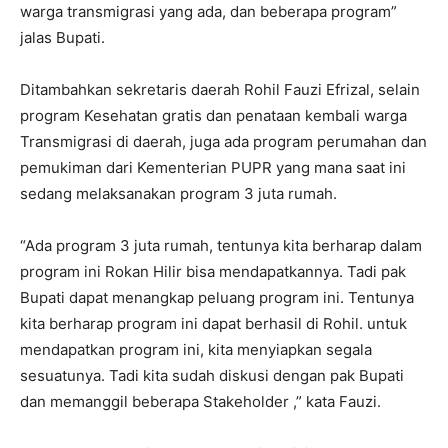
warga transmigrasi yang ada, dan beberapa program”
jalas Bupati.
Ditambahkan sekretaris daerah Rohil Fauzi Efrizal, selain
program Kesehatan gratis dan penataan kembali warga
Transmigrasi di daerah, juga ada program perumahan dan
pemukiman dari Kementerian PUPR yang mana saat ini
sedang melaksanakan program 3 juta rumah.
“Ada program 3 juta rumah, tentunya kita berharap dalam
program ini Rokan Hilir bisa mendapatkannya. Tadi pak
Bupati dapat menangkap peluang program ini. Tentunya
kita berharap program ini dapat berhasil di Rohil. untuk
mendapatkan program ini, kita menyiapkan segala
sesuatunya. Tadi kita sudah diskusi dengan pak Bupati
dan memanggil beberapa Stakeholder ,” kata Fauzi.