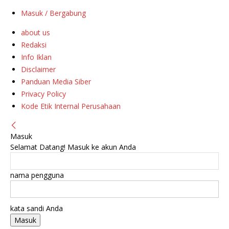
Masuk / Bergabung
about us
Redaksi
Info Iklan
Disclaimer
Panduan Media Siber
Privacy Policy
Kode Etik Internal Perusahaan
Masuk
Selamat Datang! Masuk ke akun Anda
nama pengguna
kata sandi Anda