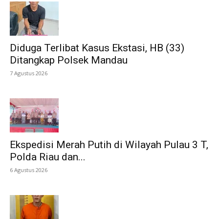
Diduga Terlibat Kasus Ekstasi, HB (33)
Ditangkap Polsek Mandau
7 Agustus 2026
Ekspedisi Merah Putih di Wilayah Pulau 3 T,
Polda Riau dan...
6 Agustus 2026