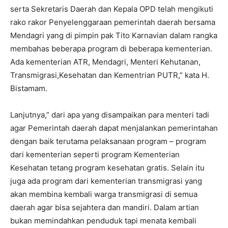
serta Sekretaris Daerah dan Kepala OPD telah mengikuti
rako rakor Penyelenggaraan pemerintah daerah bersama
Mendagri yang di pimpin pak Tito Karnavian dalam rangka
membahas beberapa program di beberapa kementerian.
Ada kementerian ATR, Mendagri, Menteri Kehutanan,
Transmigrasi,Kesehatan dan Kementrian PUTR,” kata H.
Bistamam.
Lanjutnya,” dari apa yang disampaikan para menteri tadi
agar Pemerintah daerah dapat menjalankan pemerintahan
dengan baik terutama pelaksanaan program – program
dari kementerian seperti program Kementerian
Kesehatan tetang program kesehatan gratis. Selain itu
juga ada program dari kementerian transmigrasi yang
akan membina kembali warga transmigrasi di semua
daerah agar bisa sejahtera dan mandiri. Dalam artian
bukan memindahkan penduduk tapi menata kembali