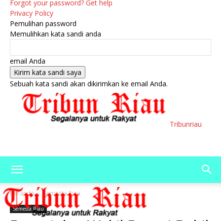
Forgot your password? Get help
Privacy Policy
Pemulihan password
Memulihkan kata sandi anda
email Anda
Sebuah kata sandi akan dikirimkan ke email Anda.
Tribunriau
Beranda
Semesta Riau
Semesta Riau