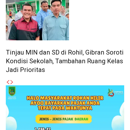
Tinjau MIN dan SD di Rohil, Gibran Soroti
Kondisi Sekolah, Tambahan Ruang Kelas
Jadi Prioritas