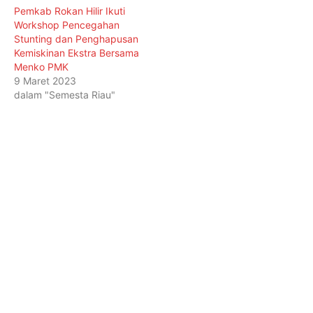
Pemkab Rokan Hilir Ikuti
Workshop Pencegahan
Stunting dan Penghapusan
Kemiskinan Ekstra Bersama
Menko PMK
9 Maret 2023
dalam "Semesta Riau"