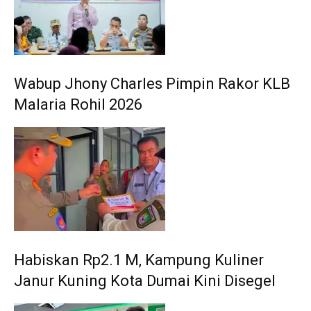
Wabup Jhony Charles Pimpin Rakor KLB
Malaria Rohil 2026
Habiskan Rp2.1 M, Kampung Kuliner
Janur Kuning Kota Dumai Kini Disegel