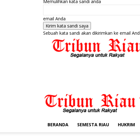
Memulihkan kata sandi anda
email Anda
Sebuah kata sandi akan dikirimkan ke email And
BERANDA
SEMESTA RIAU
HUKRIM