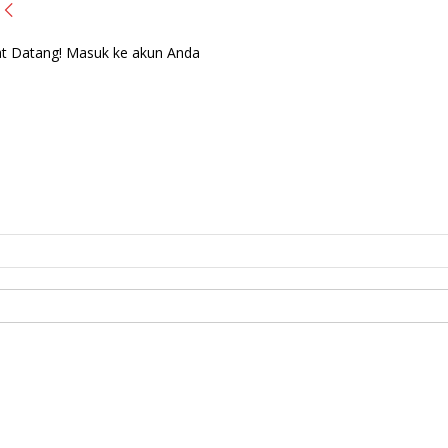
t Datang! Masuk ke akun Anda