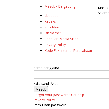
Masuk / Bergabung
Masuk
Selama
about us
Redaksi
Info Iklan
Disclaimer
Panduan Media Siber
Privacy Policy
Kode Etik Internal Perusahaan
nama pengguna
kata sandi Anda
Forgot your password? Get help
Privacy Policy
Pemulihan password