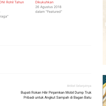
NI Rohil Tahun
Dikukuhkan
26 Agustus 2018
5
dalam "Featured"
raga"
Artikel Selanjutnya
Bupati Rokan Hilir Pinjamkan Mobil Dump Truk
Pribadi untuk Angkut Sampah di Bagan Batu