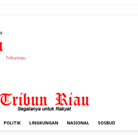
a.
Tribunriau
POLITIK
LINGKUNGAN
NASIONAL
SOSBUD