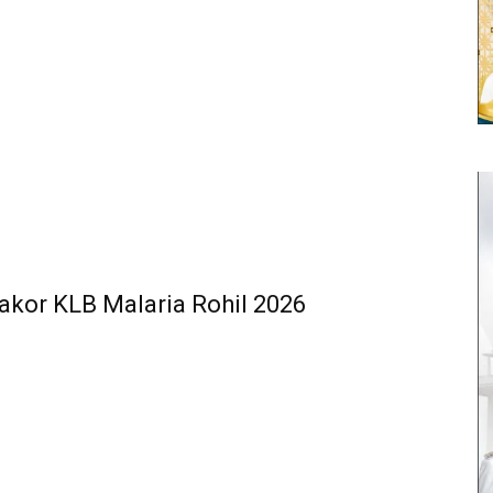
akor KLB Malaria Rohil 2026