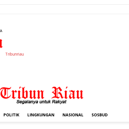
a.
Tribunriau
POLITIK
LINGKUNGAN
NASIONAL
SOSBUD