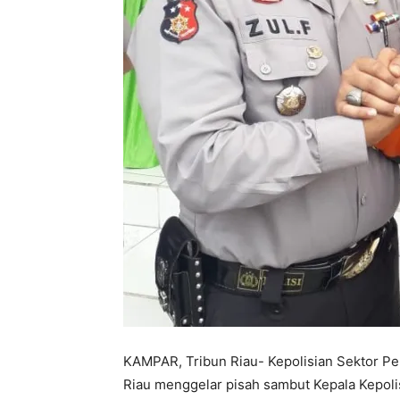
KAMPAR, Tribun Riau- Kepolisian Sektor Pe
Riau menggelar pisah sambut Kepala Kepolis