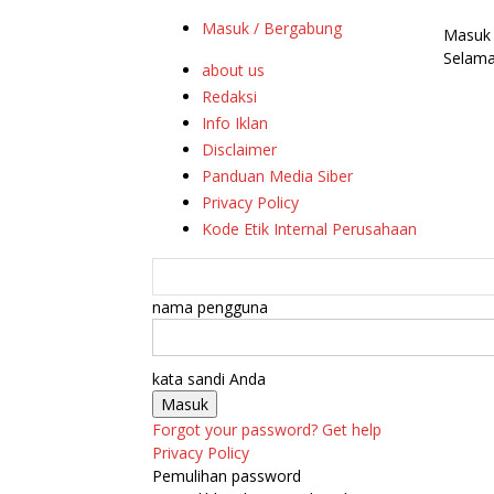
Masuk / Bergabung
Masuk
Selama
about us
Redaksi
Info Iklan
Disclaimer
Panduan Media Siber
Privacy Policy
Kode Etik Internal Perusahaan
nama pengguna
kata sandi Anda
Forgot your password? Get help
Privacy Policy
Pemulihan password