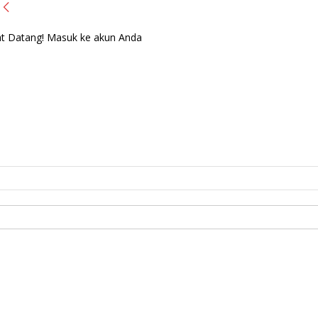
t Datang! Masuk ke akun Anda