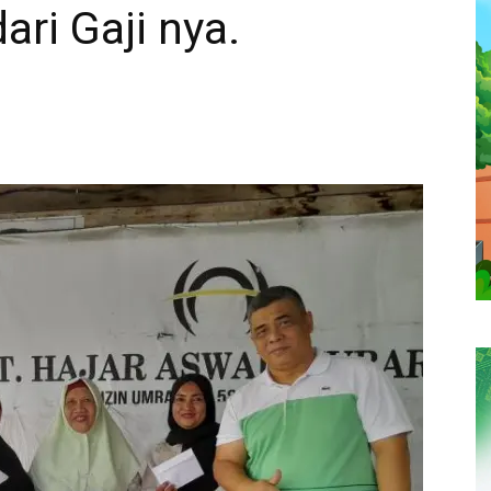
ri Gaji nya.