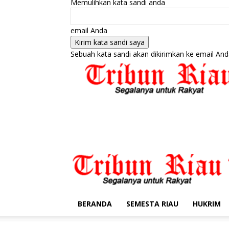
Memulihkan kata sandi anda
email Anda
Sebuah kata sandi akan dikirimkan ke email And
BERANDA
SEMESTA RIAU
HUKRIM