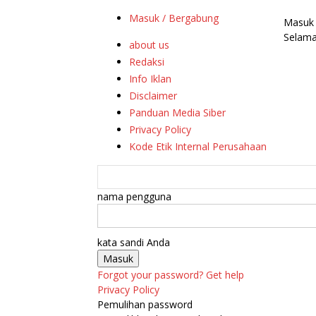
Masuk / Bergabung
Masuk
Selama
about us
Redaksi
Info Iklan
Disclaimer
Panduan Media Siber
Privacy Policy
Kode Etik Internal Perusahaan
nama pengguna
kata sandi Anda
Forgot your password? Get help
Privacy Policy
Pemulihan password