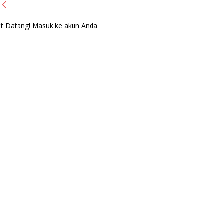
t Datang! Masuk ke akun Anda