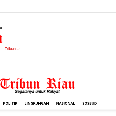
a.
Tribunriau
POLITIK
LINGKUNGAN
NASIONAL
SOSBUD